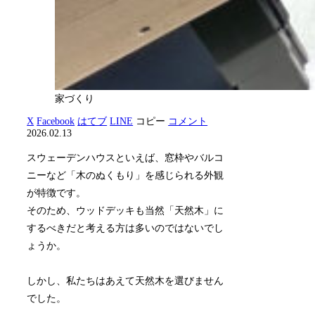
家づくり
X
Facebook
はてブ
LINE
コピー
コメント
2026.02.13
スウェーデンハウスといえば、窓枠やバルコ
ニーなど「木のぬくもり」を感じられる外観
が特徴です。
そのため、ウッドデッキも当然「天然木」に
するべきだと考える方は多いのではないでし
ょうか。
しかし、私たちはあえて天然木を選びません
でした。