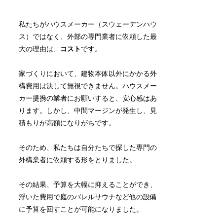
私たちがハウスメーカー（スウェーデンハウ
ス）ではなく、外部の専門業者に依頼した最
大の理由は、
コスト
です。
家づくりにおいて、建物本体以外にかかる外
構費用は決して無視できません。ハウスメー
カー提携の業者にお願いすると、安心感はあ
ります。しかし、中間マージンが発生し、見
積もりが高額になりがちです。
そのため、私たちは自分たちで探した専門の
外構業者に依頼する形をとりました。
その結果、予算を大幅に抑えることができ、
浮いた費用で庭のバレルサウナなど他の設備
に予算を回すことが可能になりました。