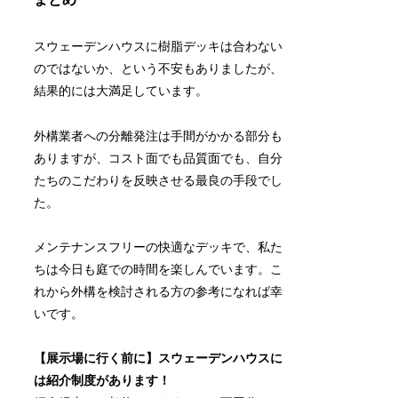
スウェーデンハウスに樹脂デッキは合わない
のではないか、という不安もありましたが、
結果的には大満足しています。
外構業者への分離発注は手間がかかる部分も
ありますが、コスト面でも品質面でも、自分
たちのこだわりを反映させる最良の手段でし
た。
メンテナンスフリーの快適なデッキで、私た
ちは今日も庭での時間を楽しんでいます。こ
れから外構を検討される方の参考になれば幸
いです。
【展示場に行く前に】スウェーデンハウスに
は紹介制度があります！