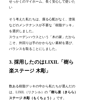
せっかくのマイホーム、長く安心して使いた
い
そう考えた私たちは、腐る心配がなく、塗装
などのメンテナンスが不要な「樹脂デッキ」
を選択しました。
スウェーデンハウスという「木の家」だから
こそ、外回りは手のかからない素材を選び、
バランスを取ることにしました。
3. 採用したのはLIXIL「樹ら
楽ステージ 木彫」
数ある樹脂デッキの中から私たちが選んだの
は、LIXIL（リクシル）の
「樹ら楽（きらら）
ステージ 木彫（もくちょう）」
です。