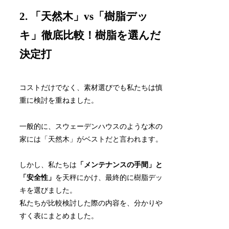
2. 「天然木」vs「樹脂デッ
キ」徹底比較！樹脂を選んだ
決定打
コストだけでなく、素材選びでも私たちは慎
重に検討を重ねました。
一般的に、スウェーデンハウスのような木の
家には「天然木」がベストだと言われます。
しかし、私たちは
「メンテナンスの手間」と
「安全性」
を天秤にかけ、最終的に樹脂デッ
キを選びました。
私たちが比較検討した際の内容を、分かりや
すく表にまとめました。