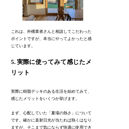
これは、外構業者さんと相談してこだわった
ポイントですが、本当にやってよかったと感
じています。
5. 実際に使ってみて感じたメ
リット
実際に樹脂デッキのある生活を始めてみて、
感じたメリットをいくつか挙げます。
まず、心配していた「夏場の熱さ」について
です。確かに直射日光が当たれば熱くはなり
ますが、そこまで気にならず快適に使用でき