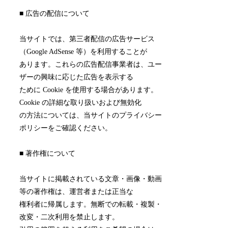
■ 広告の配信について
当サイトでは、第三者配信の広告サービス
（Google AdSense 等）を利用することが
あります。これらの広告配信事業者は、ユー
ザーの興味に応じた広告を表示する
ために Cookie を使用する場合があります。
Cookie の詳細な取り扱いおよび無効化
の方法については、当サイトのプライバシー
ポリシーをご確認ください。
■ 著作権について
当サイトに掲載されている文章・画像・動画
等の著作権は、運営者または正当な
権利者に帰属します。無断での転載・複製・
改変・二次利用を禁止します。