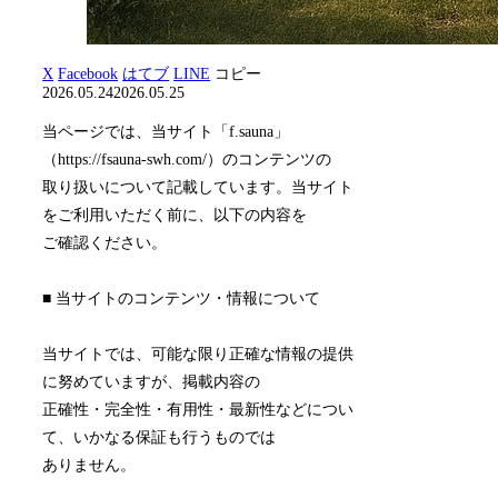
X
Facebook
はてブ
LINE
コピー
2026.05.24
2026.05.25
当ページでは、当サイト「f.sauna」
（https://fsauna-swh.com/）のコンテンツの
取り扱いについて記載しています。当サイト
をご利用いただく前に、以下の内容を
ご確認ください。
■ 当サイトのコンテンツ・情報について
当サイトでは、可能な限り正確な情報の提供
に努めていますが、掲載内容の
正確性・完全性・有用性・最新性などについ
て、いかなる保証も行うものでは
ありません。