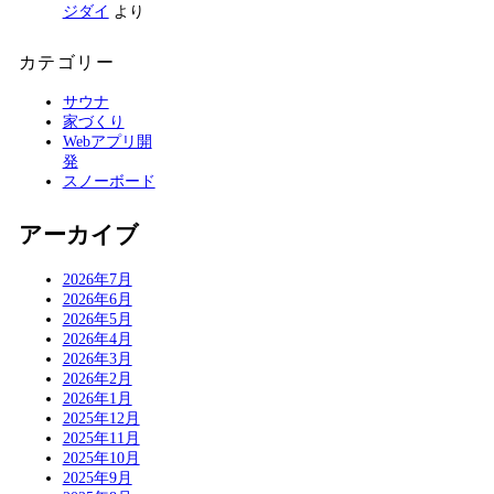
ジダイ
より
カテゴリー
サウナ
家づくり
Webアプリ開
発
スノーボード
アーカイブ
2026年7月
2026年6月
2026年5月
2026年4月
2026年3月
2026年2月
2026年1月
2025年12月
2025年11月
2025年10月
2025年9月