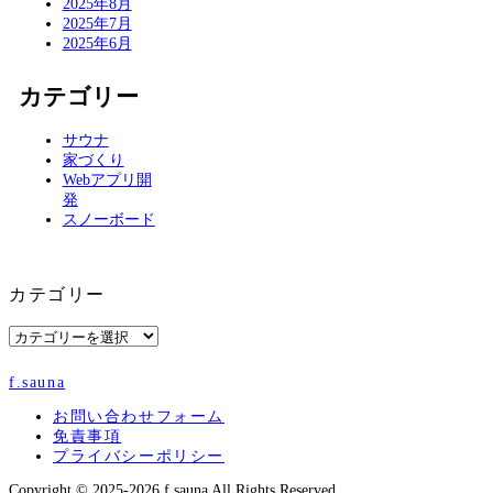
2025年8月
2025年7月
2025年6月
カテゴリー
サウナ
家づくり
Webアプリ開
発
スノーボード
カテゴリー
カ
テ
ゴ
f.sauna
リ
ー
お問い合わせフォーム
免責事項
プライバシーポリシー
Copyright © 2025-2026 f.sauna All Rights Reserved.