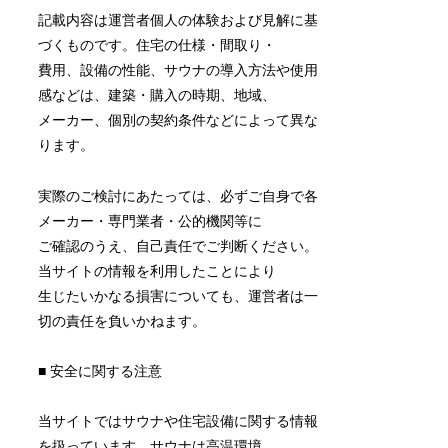
記載内容は運営者個人の体験および見解に基
づくものです。住宅の仕様・間取り・
費用、設備の性能、サウナの導入方法や使用
感などは、建築・購入の時期、地域、
メーカー、個別の契約条件などによって異な
ります。
実際のご検討にあたっては、必ずご自身で各
メーカー・専門業者・公的機関等に
ご確認のうえ、自己責任でご判断ください。
当サイトの情報を利用したことにより
生じたいかなる損害についても、運営者は一
切の責任を負いかねます。
■ 安全に関する注意
当サイトではサウナや住宅設備に関する情報
を扱っています。サウナは高温環境