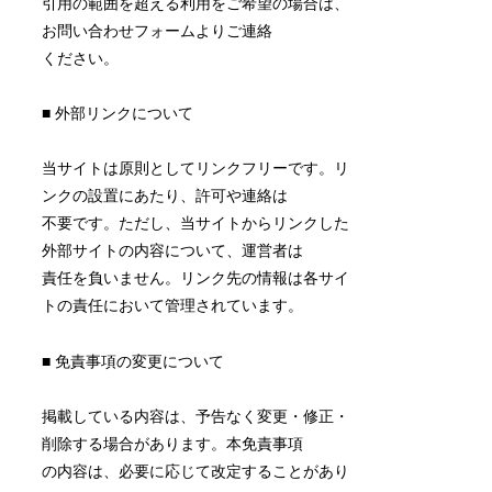
引用の範囲を超える利用をご希望の場合は、
お問い合わせフォームよりご連絡
ください。
■ 外部リンクについて
当サイトは原則としてリンクフリーです。リ
ンクの設置にあたり、許可や連絡は
不要です。ただし、当サイトからリンクした
外部サイトの内容について、運営者は
責任を負いません。リンク先の情報は各サイ
トの責任において管理されています。
■ 免責事項の変更について
掲載している内容は、予告なく変更・修正・
削除する場合があります。本免責事項
の内容は、必要に応じて改定することがあり