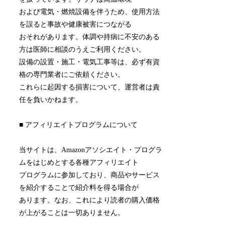
および電気・燃焼設備を伴うため、使用方法
を誤ると事故や健康被害につながる
おそれがあります。体調や持病に不安のある
方は医師に相談のうえご利用ください。
設備の設置・施工・電気工事等は、必ず有資
格の専門業者にご依頼ください。
これらに起因する損害について、運営者は責
任を負いかねます。
■ アフィリエイトプログラムについて
当サイトは、Amazonアソシエイト・プログラ
ムをはじめとする各種アフィリエイト
プログラムに参加しており、商品やサービス
を紹介することで紹介料を得る場合が
あります。なお、これにより読者の購入価格
が上がることは一切ありません。