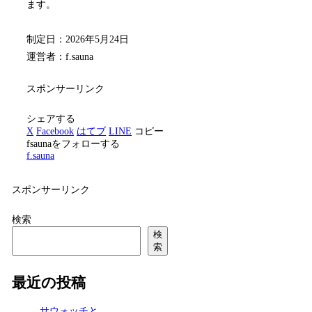
ます。
制定日：2026年5月24日
運営者：f.sauna
スポンサーリンク
シェアする
X
Facebook
はてブ
LINE
コピー
fsaunaをフォローする
f.sauna
スポンサーリンク
検索
検
索
最近の投稿
サウォッチと