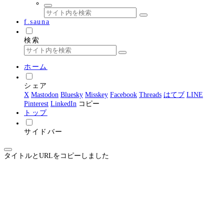
f.sauna
検索
ホーム
シェア
X
Mastodon
Bluesky
Misskey
Facebook
Threads
はてブ
LINE
Pinterest
LinkedIn
コピー
トップ
サイドバー
タイトルとURLをコピーしました