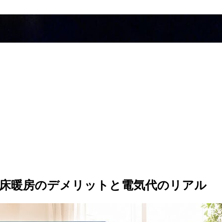
の床暖房のデメリットと電気代のリアル