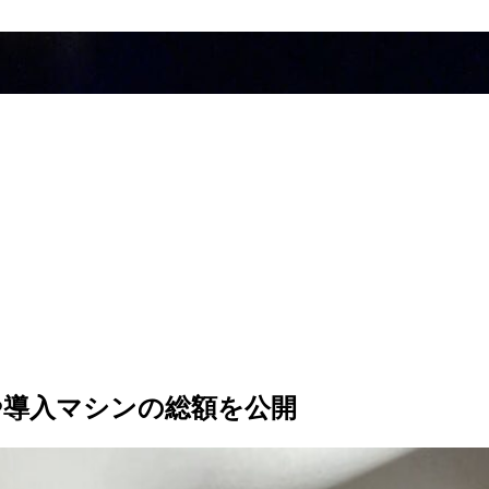
や導入マシンの総額を公開